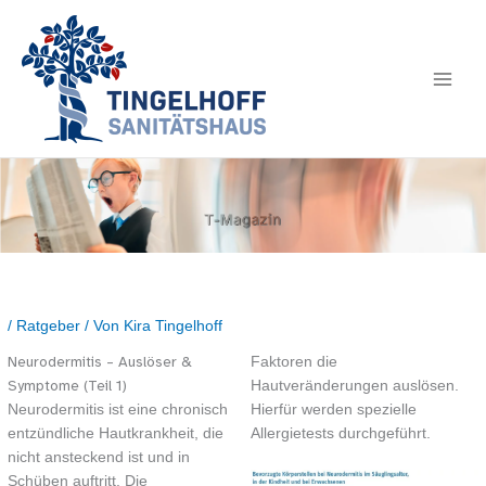
/
Ratgeber
/ Von
Kira Tingelhoff
Faktoren die
Neurodermitis – Auslöser &
Hautveränderungen auslösen.
Symptome (Teil 1)
Neurodermitis ist eine chronisch
Hierfür werden spezielle
entzündliche Hautkrankheit, die
Allergietests durchgeführt.
nicht ansteckend ist und in
Schüben auftritt. Die