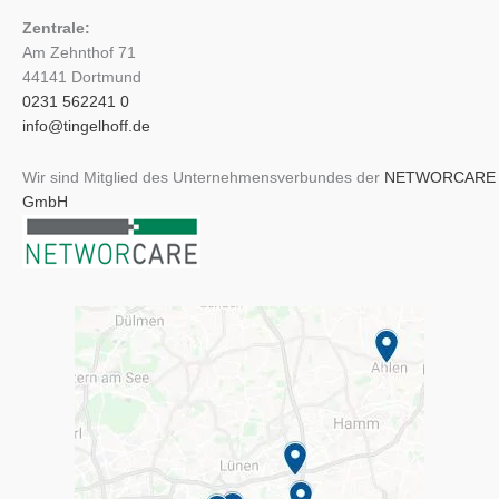
Zentrale:
Am Zehnthof 71
44141 Dortmund
0231 562241 0
info@tingelhoff.de
Wir sind Mitglied des Unternehmensverbundes der
NETWORCARE
GmbH