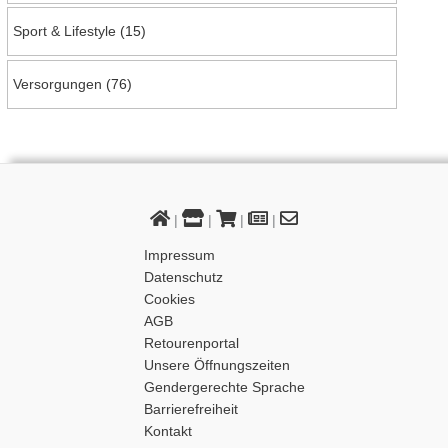
Sport & Lifestyle
(15)
Versorgungen
(76)
|
|
|
|
Impressum
Datenschutz
Cookies
AGB
Retourenportal
Unsere Öffnungszeiten
Gendergerechte Sprache
Barrierefreiheit
Kontakt