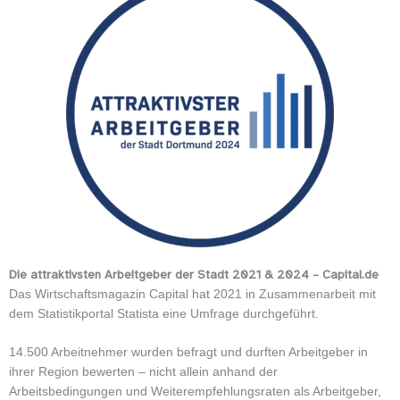
Die attraktivsten Arbeitgeber der Stadt 2021 & 2024 – Capital.de
Das Wirtschaftsmagazin Capital hat 2021 in Zusammenarbeit mit
dem Statistikportal Statista eine Umfrage durchgeführt.
14.500 Arbeitnehmer wurden befragt und durften Arbeitgeber in
ihrer Region bewerten – nicht allein anhand der
Arbeitsbedingungen und Weiterempfehlungsraten als Arbeitgeber,