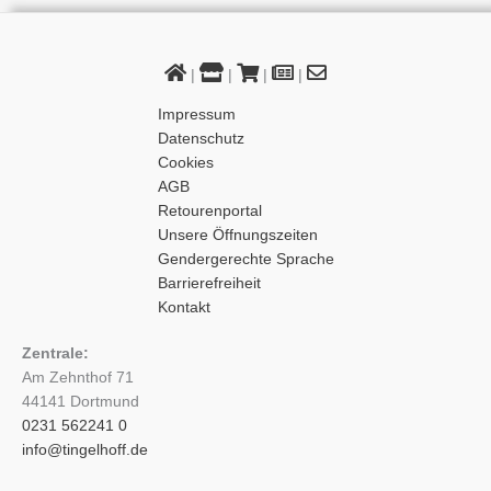
|
|
|
|
Impressum
Datenschutz
Cookies
AGB
Retourenportal
Unsere Öffnungszeiten
Gendergerechte Sprache
Barrierefreiheit
Kontakt
Zentrale:
Am Zehnthof 71
44141 Dortmund
0231 562241 0
info@tingelhoff.de