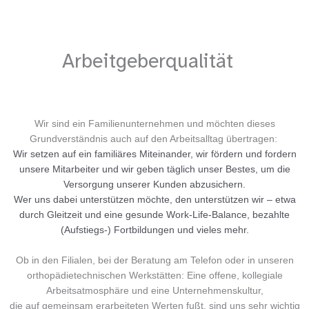
Arbeitgeberqualität
Wir sind ein Familienunternehmen und möchten dieses
Grundverständnis auch auf den Arbeitsalltag übertragen:
Wir setzen auf ein familiäres Miteinander, wir fördern und fordern
unsere Mitarbeiter und wir geben täglich unser Bestes, um die
Versorgung unserer Kunden abzusichern.
Wer uns dabei unterstützen möchte, den unterstützen wir – etwa
durch Gleitzeit und eine gesunde Work-Life-Balance, bezahlte
(Aufstiegs-) Fortbildungen und vieles mehr.
Ob in den Filialen, bei der Beratung am Telefon oder in unseren
orthopädietechnischen Werkstätten: Eine offene, kollegiale
Arbeitsatmosphäre und eine Unternehmenskultur,
die auf gemeinsam erarbeiteten Werten fußt, sind uns sehr wichtig