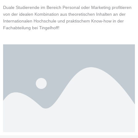
Duale Studierende im Bereich Personal oder Marketing profitieren
von der idealen Kombination aus theoretischen Inhalten an der
Internationalen Hochschule und praktischem Know-how in der
Fachabteilung bei Tingelhoff!