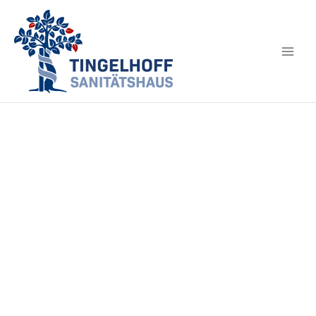
Tingelhoff als
Arbeitgeber