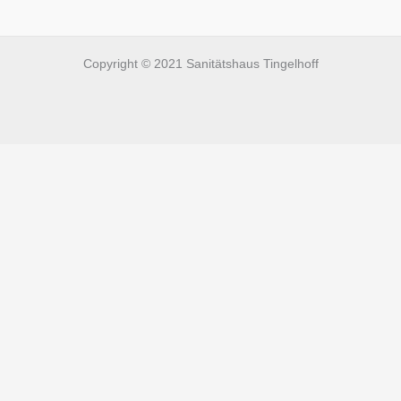
Copyright © 2021 Sanitätshaus Tingelhoff