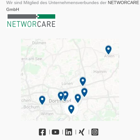
Wir sind Mitglied des Unternehmensverbundes der
NETWORCARE
GmbH