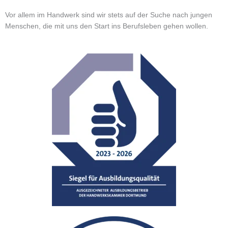
Vor allem im Handwerk sind wir stets auf der Suche nach jungen
Menschen, die mit uns den Start ins Berufsleben gehen wollen.