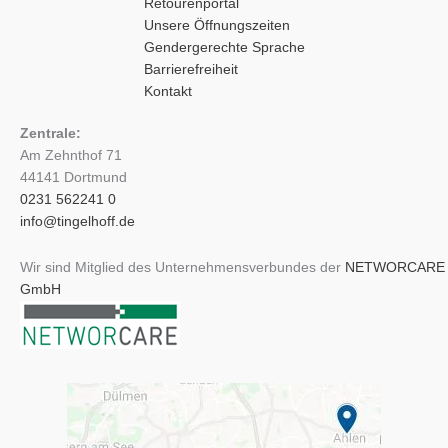
Retourenportal
Unsere Öffnungszeiten
Gendergerechte Sprache
Barrierefreiheit
Kontakt
Zentrale:
Am Zehnthof 71
44141 Dortmund
0231 562241 0
info@tingelhoff.de
Wir sind Mitglied des Unternehmensverbundes der
NETWORCARE
GmbH