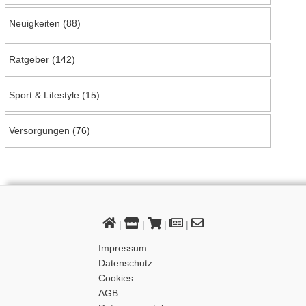
Neuigkeiten
(88)
Ratgeber
(142)
Sport & Lifestyle
(15)
Versorgungen
(76)
|
|
|
|
Impressum
Datenschutz
Cookies
AGB