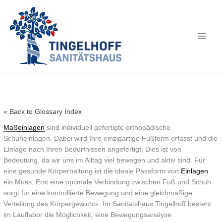
« Back to Glossary Index
Maßeinlagen
sind individuell gefertigte orthopädische
Schuheinlagen. Dabei wird Ihre einzigartige Fußform erfasst und die
Einlage nach Ihren Bedürfnissen angefertigt. Dies ist von
Bedeutung, da wir uns im Alltag viel bewegen und aktiv sind. Für
eine gesunde Körperhaltung ist die ideale Passform von
Einlagen
ein Muss. Erst eine optimale Verbindung zwischen Fuß und Schuh
sorgt für eine kontrollierte Bewegung und eine gleichmäßige
Verteilung des Körpergewichts. Im Sanitätshaus Tingelhoff besteht
im Lauflabor die Möglichkeit, eine Bewegungsanalyse