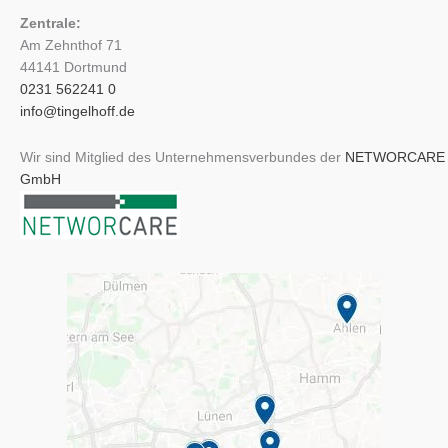
Zentrale:
Am Zehnthof 71
44141 Dortmund
0231 562241 0
info@tingelhoff.de
Wir sind Mitglied des Unternehmensverbundes der
NETWORCARE
GmbH