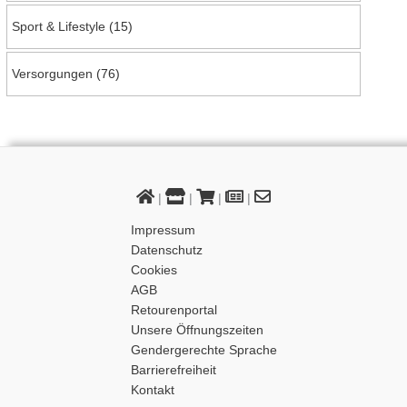
Sport & Lifestyle
(15)
Versorgungen
(76)
|
|
|
|
Impressum
Datenschutz
Cookies
AGB
Retourenportal
Unsere Öffnungszeiten
Gendergerechte Sprache
Barrierefreiheit
Kontakt