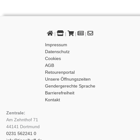
|
|
|
|
Impressum
Datenschutz
Cookies
AGB
Retourenportal
Unsere Öffnungszeiten
Gendergerechte Sprache
Barrierefreiheit
Kontakt
Zentrale:
Am Zehnthof 71
44141 Dortmund
0231 562241 0