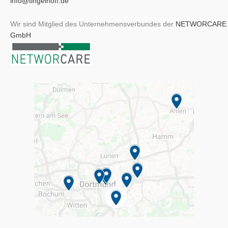
info@tingelhoff.de
Wir sind Mitglied des Unternehmensverbundes der
NETWORCARE
GmbH