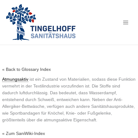
« Back to Glossary Index
Atmungsaktiv
ist ein Zustand von Materialien, sodass diese Funktion
vermehrt in der Textilindustrie vorzufinden ist. Die Stoffe sind
dadurch luftdurchlässig. Das bedeutet, dass Wasserdampf,
entstehend durch Schweiß, entweichen kann. Neben der Anti-
Allergiker-Bettwäsche, verfügen auch andere Sanitätshausprodukte,
wie Sportbandagen für Knöchel, Knie- oder Fußgelenke,
größtenteils über die atmungsaktive Eigenschaft.
« Zum SaniWiki-Index