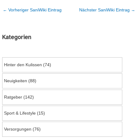
←
Vorheriger SaniWiki Eintrag
Nächster SaniWiki Eintrag
→
Kategorien
Hinter den Kulissen
(74)
Neuigkeiten
(88)
Ratgeber
(142)
Sport & Lifestyle
(15)
Versorgungen
(76)