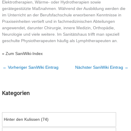
Elektrotherapien, Wärme- oder Hydrotherapien sowie
gerätegestützte Maßnahmen. Während der Ausbildung werden die
im Unterricht an der Berufsfachschule erworbenen Kenntnisse in
Praxiseinheiten vertieft und in fachmedizinischen Abteilungen
angewendet, darunter Chirurgie, innere Medizin, Orthopädie,
Neurologie und viele weitere. Im Sanitätshaus trifft man speziell
geschulte Physiotherapeuten häufig als Lymphtherapeuten an.
« Zum SaniWiki-Index
←
Vorheriger SaniWiki Eintrag
Nächster SaniWiki Eintrag
→
Kategorien
Hinter den Kulissen
(74)