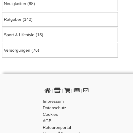
Neuigkeiten
(88)
Ratgeber
(142)
Sport & Lifestyle
(15)
Versorgungen
(76)
|
|
|
|
Impressum
Datenschutz
Cookies
AGB
Retourenportal