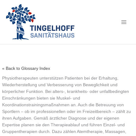
« Back to Glossary Index
Physiotherapeuten unterstützen Patienten bei der Erhaltung,
Wiederherstellung und Verbesserung von Beweglichkeit und
körperlicher Funktion. Bei alters-, krankheits- oder unfallbedingten
Einschränkungen bieten sie Muskel- und
Koordinationstrainingsmaßnahmen an. Auch die Betreuung von
Sportlern – ob im professionellen oder im Freizeitbereich – zählt zu
ihren Aufgaben. Gemäß ärztlicher Diagnose und der eigenen
Expertise planen sie den Therapieablauf und führen Einzel- und
Gruppentherapien durch. Dazu zählen Atemtherapie, Massagen,