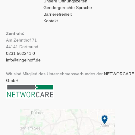
Unsere Öffnungszeiten
Gendergerechte Sprache
Barrierefreiheit
Kontakt
Zentrale:
Am Zehnthof 71
44141 Dortmund
0231 562241 0
info@tingelhoff.de
Wir sind Mitglied des Unternehmensverbundes der
NETWORCARE
GmbH