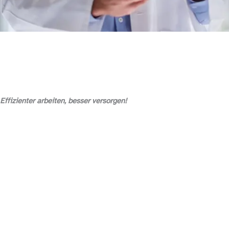
Effizienter arbeiten, besser versorgen!